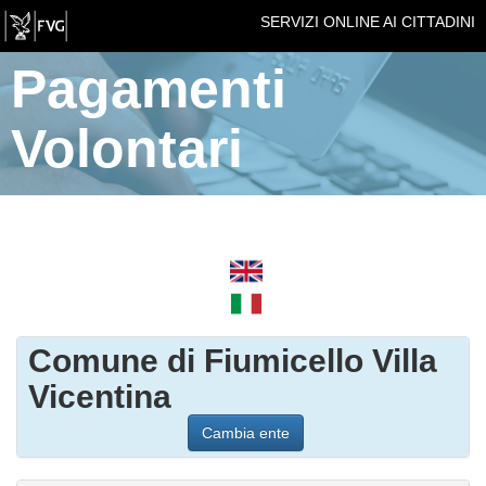
SERVIZI ONLINE AI CITTADINI
Pagamenti
Volontari
Comune di Fiumicello Villa
Vicentina
Cambia ente